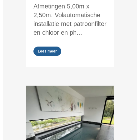
Afmetingen 5,00m x
2,50m. Volautomatische
installatie met patroonfilter
en chloor en ph...
Lees meer