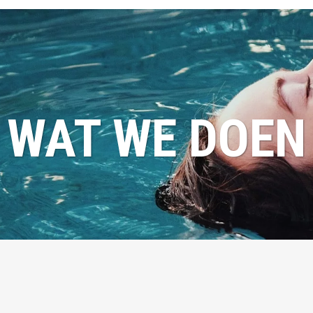
WAT WE DOEN