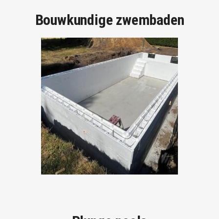
Bouwkundige zwembaden