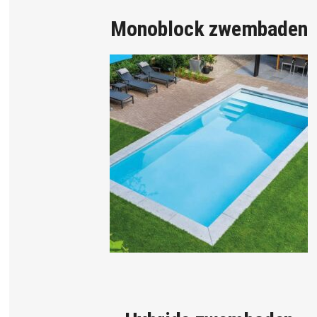
Monoblock zwembaden