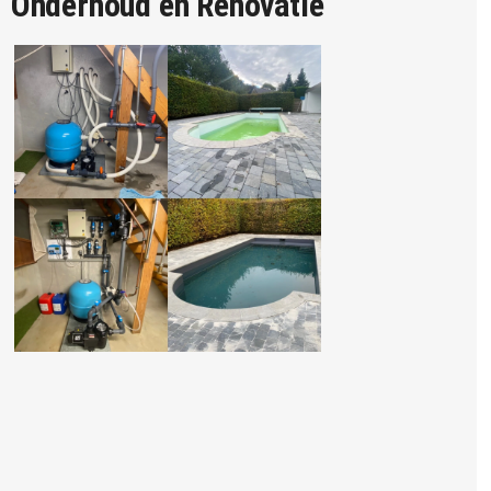
Onderhoud en Renovatie