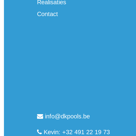
Realisaties
Contact
info@dkpools.be
Kevin: +32 491 22 19 73