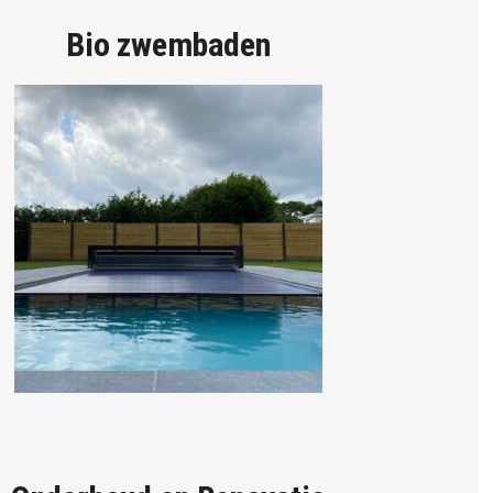
Bio zwembaden