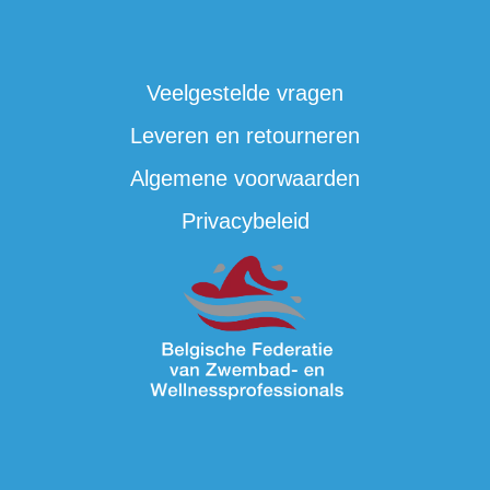
Veelgestelde vragen
Leveren en retourneren
Algemene voorwaarden
Privacybeleid