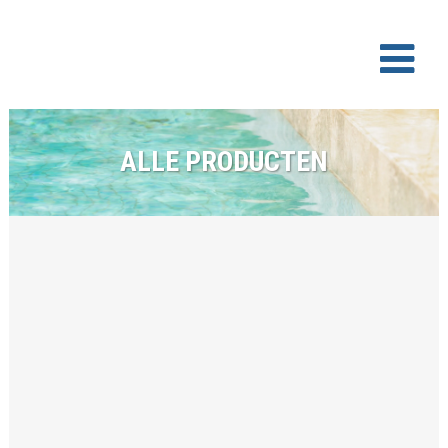
ALLE PRODUCTEN