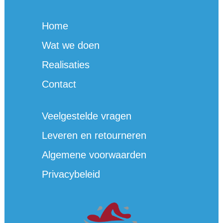
quantity
Home
Wat we doen
Realisaties
Contact
Veelgestelde vragen
Leveren en retourneren
Algemene voorwaarden
Privacybeleid