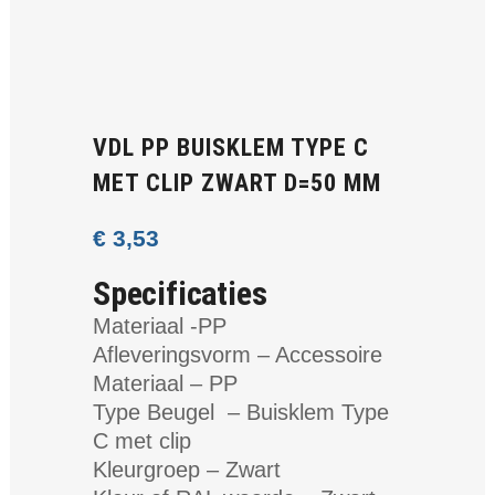
VDL PP BUISKLEM TYPE C
MET CLIP ZWART D=50 MM
€
3,53
Specificaties
Materiaal -PP
Afleveringsvorm – Accessoire
Materiaal – PP
Type Beugel – Buisklem Type
C met clip
Kleurgroep – Zwart