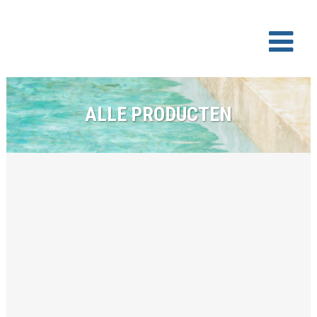
ALLE PRODUCTEN