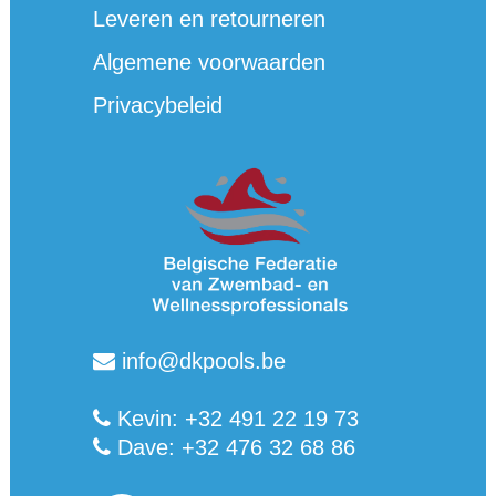
Leveren en retourneren
Algemene voorwaarden
Privacybeleid
info@dkpools.be
Kevin: +32 491 22 19 73
Dave: +32 476 32 68 86