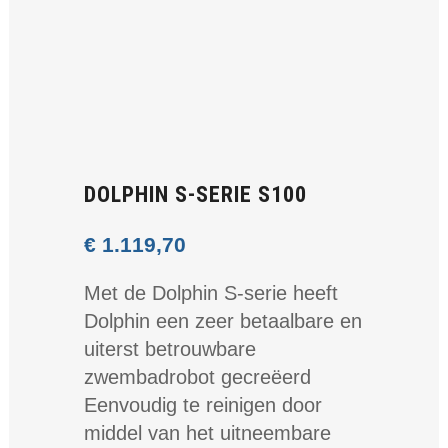
DOLPHIN S-SERIE S100
€
1.119,70
Met de Dolphin S-serie heeft
Dolphin een zeer betaalbare en
uiterst betrouwbare
zwembadrobot gecreëerd
Eenvoudig te reinigen door
middel van het uitneembare