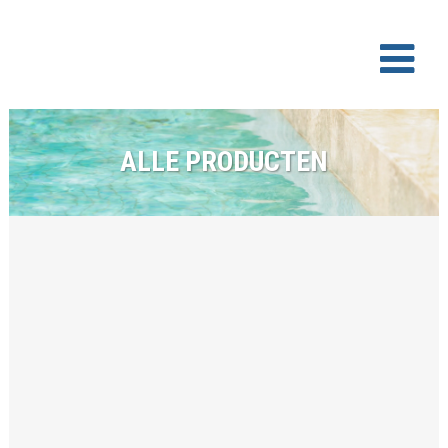
ALLE PRODUCTEN