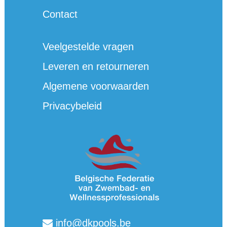
Contact
Veelgestelde vragen
Leveren en retourneren
Algemene voorwaarden
Privacybeleid
info@dkpools.be