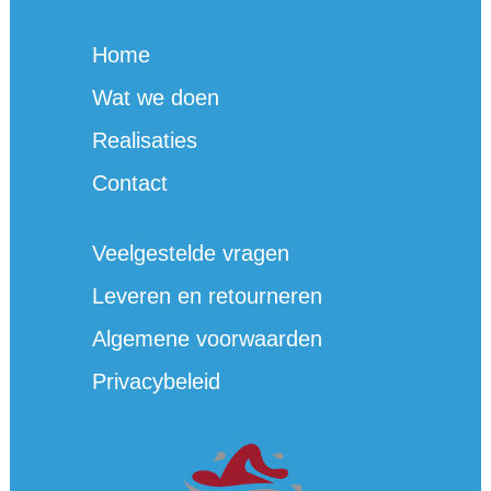
Home
Wat we doen
Realisaties
Contact
Veelgestelde vragen
Leveren en retourneren
Algemene voorwaarden
Privacybeleid