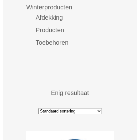
Winterproducten
Afdekking
Producten
Toebehoren
Enig resultaat