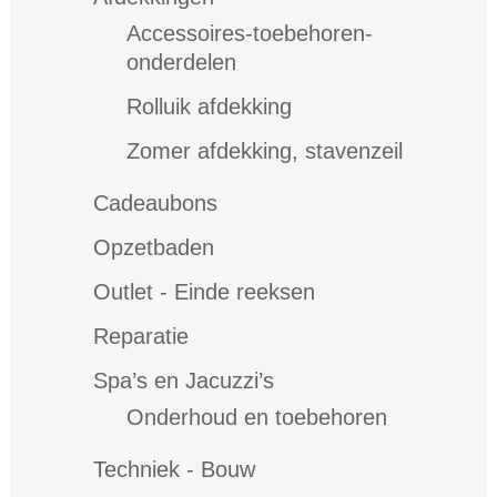
Accessoires-toebehoren-
onderdelen
Rolluik afdekking
Zomer afdekking, stavenzeil
Cadeaubons
Opzetbaden
Outlet - Einde reeksen
Reparatie
Spa’s en Jacuzzi’s
Onderhoud en toebehoren
Techniek - Bouw