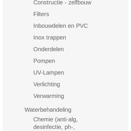
Constructie - zelfbouw
Filters
Inbouwdelen en PVC
Inox trappen
Onderdelen
Pompen
UV-Lampen
Verlichting
Verwarming
Waterbehandeling
Chemie (anti-alg,
desinfectie, ph-,