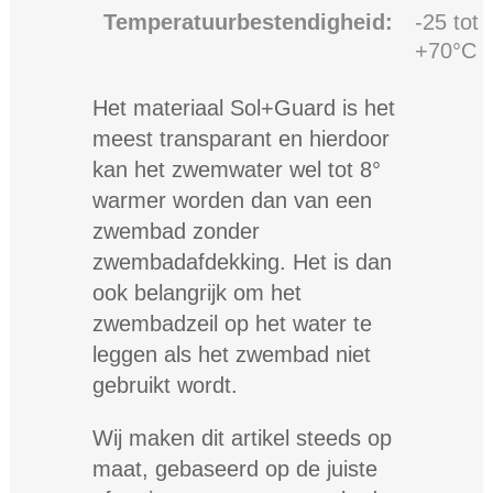
Temperatuurbestendigheid:
-25 tot
+70°C
Het materiaal Sol+Guard is het
meest transparant en hierdoor
kan het zwemwater wel tot 8°
warmer worden dan van een
zwembad zonder
zwembadafdekking. Het is dan
ook belangrijk om het
zwembadzeil op het water te
leggen als het zwembad niet
gebruikt wordt.
Wij maken dit artikel steeds op
maat, gebaseerd op de juiste