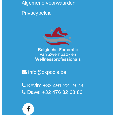
Algemene voorwaarden
Privacybeleid
info@dkpools.be
Kevin: +32 491 22 19 73
Dave: +32 476 32 68 86