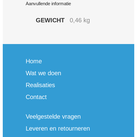
Aanvullende informatie
GEWICHT
0,46 kg
Home
Wat we doen
Realisaties
Contact
Veelgestelde vragen
Leveren en retourneren