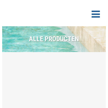
ALLE PRODUCTEN