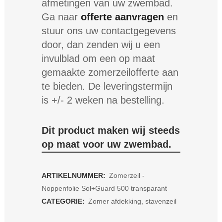
afmetingen van uw zwembad.
Ga naar
offerte aanvragen
en
stuur ons uw contactgegevens
door, dan zenden wij u een
invulblad om een op maat
gemaakte zomerzeilofferte aan
te bieden. De leveringstermijn
is +/- 2 weken na bestelling.
Dit product maken wij steeds
op maat voor uw zwembad.
ARTIKELNUMMER:
Zomerzeil -
Noppenfolie Sol+Guard 500 transparant
CATEGORIE:
Zomer afdekking, stavenzeil