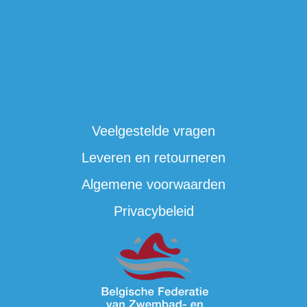
Veelgestelde vragen
Leveren en retourneren
Algemene voorwaarden
Privacybeleid