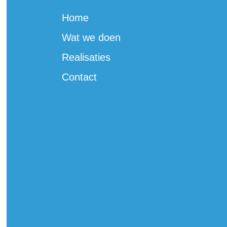
Home
Wat we doen
Realisaties
Contact