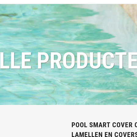
LLE PRODUCT
POOL SMART COVER C
LAMELLEN EN COVER