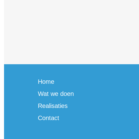
Home
Wat we doen
Realisaties
Contact