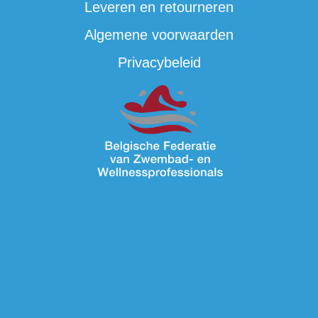
Leveren en retourneren
Algemene voorwaarden
Privacybeleid