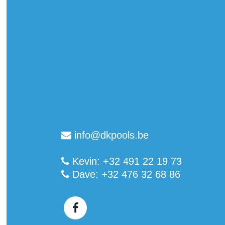
info@dkpools.be
Kevin: +32 491 22 19 73
Dave: +32 476 32 68 86