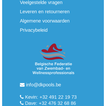
Veelgestelde vragen
Leveren en retourneren
Algemene voorwaarden
Privacybeleid
info@dkpools.be
Kevin: +32 491 22 19 73
Dave: +32 476 32 68 86