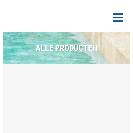
ALLE PRODUCTEN