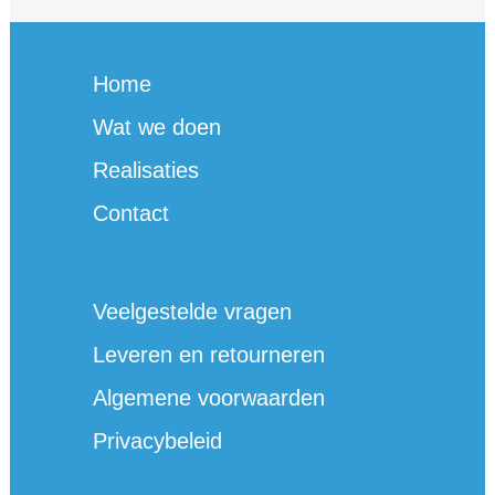
Home
Wat we doen
Realisaties
Contact
Veelgestelde vragen
Leveren en retourneren
Algemene voorwaarden
Privacybeleid