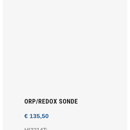
ORP/REDOX SONDE
€
135,50