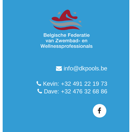
info@dkpools.be
Kevin: +32 491 22 19 73
Dave: +32 476 32 68 86