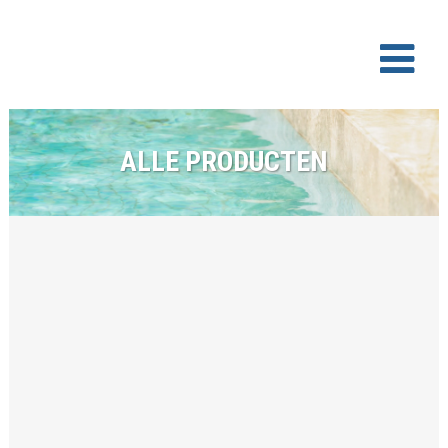
ALLE PRODUCTEN