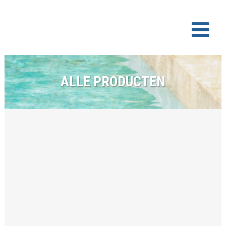
ALLE PRODUCTEN