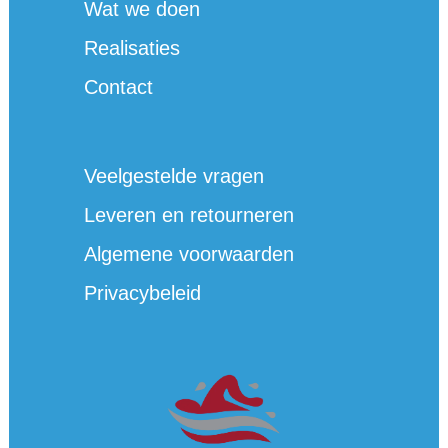
Wat we doen
Realisaties
Contact
Veelgestelde vragen
Leveren en retourneren
Algemene voorwaarden
Privacybeleid