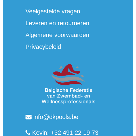
Veelgestelde vragen
Leveren en retourneren
Algemene voorwaarden
Privacybeleid
info@dkpools.be
Kevin: +32 491 22 19 73