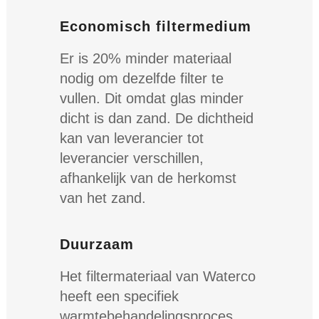
Economisch filtermedium
Er is 20% minder materiaal
nodig om dezelfde filter te
vullen. Dit omdat glas minder
dicht is dan zand. De dichtheid
kan van leverancier tot
leverancier verschillen,
afhankelijk van de herkomst
van het zand.
Duurzaam
Het filtermateriaal van Waterco
heeft een specifiek
warmtebehandelingsproces