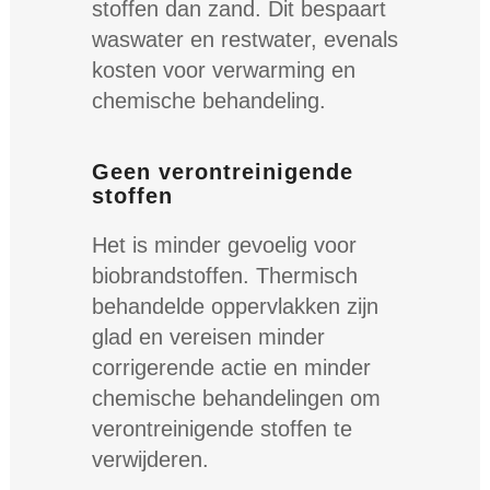
stoffen dan zand. Dit bespaart
waswater en restwater, evenals
kosten voor verwarming en
chemische behandeling.
Geen verontreinigende
stoffen
Het is minder gevoelig voor
biobrandstoffen. Thermisch
behandelde oppervlakken zijn
glad en vereisen minder
corrigerende actie en minder
chemische behandelingen om
verontreinigende stoffen te
verwijderen.