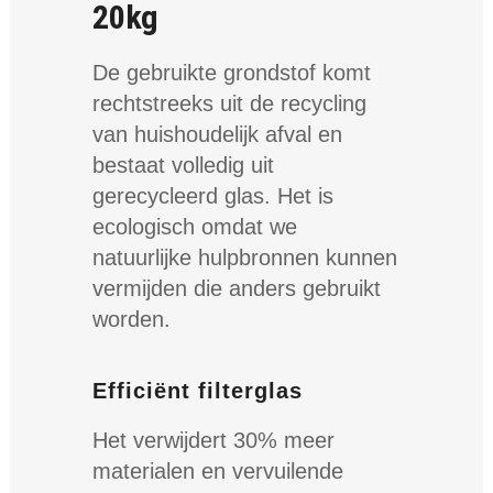
20kg
De gebruikte grondstof komt
rechtstreeks uit de recycling
van huishoudelijk afval en
bestaat volledig uit
gerecycleerd glas. Het is
ecologisch omdat we
natuurlijke hulpbronnen kunnen
vermijden die anders gebruikt
worden.
Efficiënt filterglas
Het verwijdert 30% meer
materialen en vervuilende