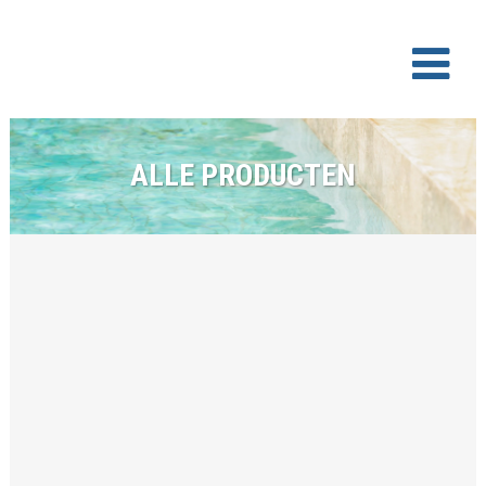
ALLE PRODUCTEN