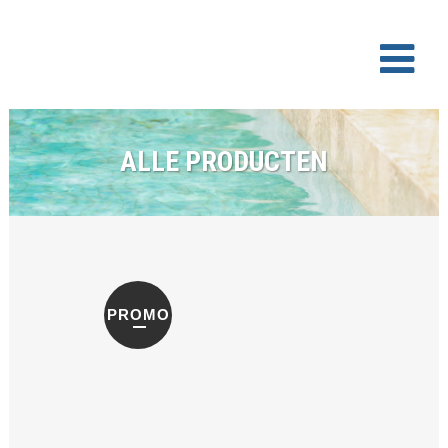
ALLE PRODUCTEN
PROMO