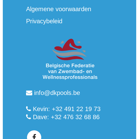
Algemene voorwaarden
Privacybeleid
info@dkpools.be
Kevin: +32 491 22 19 73
Dave: +32 476 32 68 86