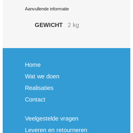
Aanvullende informatie
GEWICHT
2 kg
Home
Wat we doen
Realisaties
Contact
Veelgestelde vragen
Leveren en retourneren