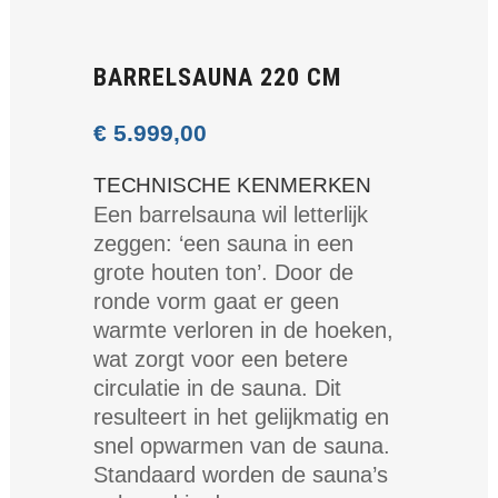
BARRELSAUNA 220 CM
€
5.999,00
TECHNISCHE KENMERKEN
Een barrelsauna wil letterlijk
zeggen: ‘een sauna in een
grote houten ton’. Door de
ronde vorm gaat er geen
warmte verloren in de hoeken,
wat zorgt voor een betere
circulatie in de sauna. Dit
resulteert in het gelijkmatig en
snel opwarmen van de sauna.
Standaard worden de sauna’s