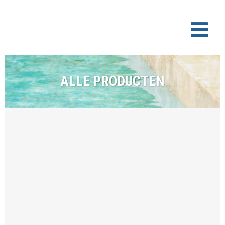
ALLE PRODUCTEN