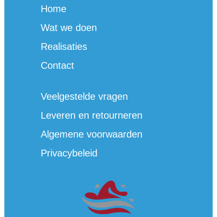
Home
Wat we doen
Realisaties
Contact
Veelgestelde vragen
Leveren en retourneren
Algemene voorwaarden
Privacybeleid