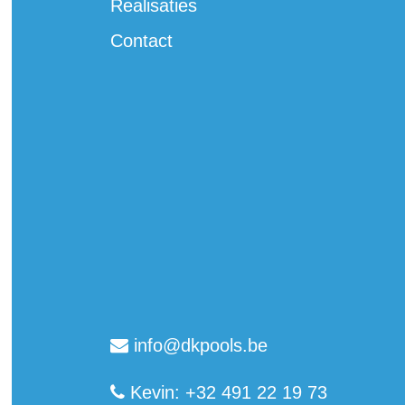
Realisaties
Contact
info@dkpools.be
Kevin: +32 491 22 19 73