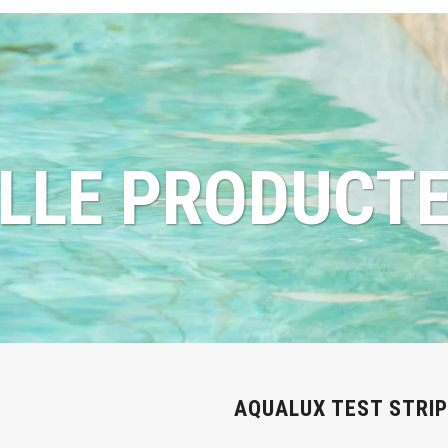
LLE PRODUCT
AQUALUX TEST STRIPS