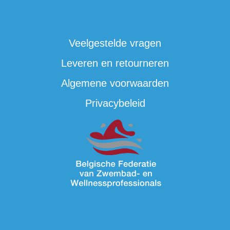
Veelgestelde vragen
Leveren en retourneren
Algemene voorwaarden
Privacybeleid