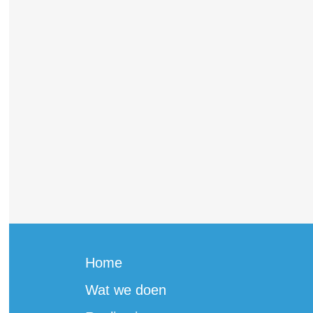
Home
Wat we doen