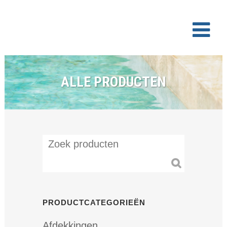
ALLE PRODUCTEN
PRODUCTCATEGORIEËN
Afdekkingen