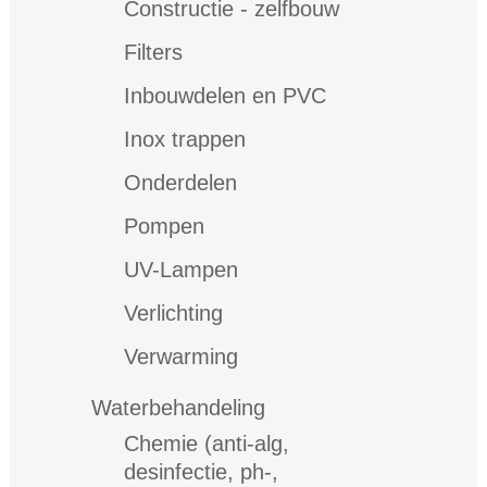
Constructie - zelfbouw
Filters
Inbouwdelen en PVC
Inox trappen
Onderdelen
Pompen
UV-Lampen
Verlichting
Verwarming
Waterbehandeling
Chemie (anti-alg,
desinfectie, ph-,