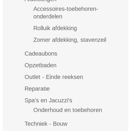
Accessoires-toebehoren-
onderdelen
Rolluik afdekking
Zomer afdekking, stavenzeil
Cadeaubons
Opzetbaden
Outlet - Einde reeksen
Reparatie
Spa’s en Jacuzzi’s
Onderhoud en toebehoren
Techniek - Bouw