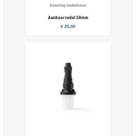
Dosering toebehoren
Aanboorzadel 50mm
€
25,00