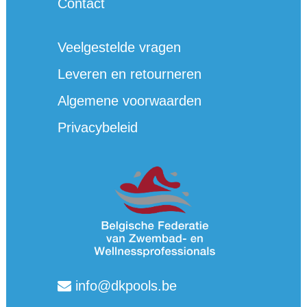
Contact
Veelgestelde vragen
Leveren en retourneren
Algemene voorwaarden
Privacybeleid
info@dkpools.be