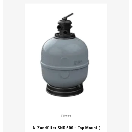
Filters
A. Zandfilter SND 600 – Top Mount (