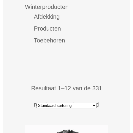
Winterproducten
Afdekking
Producten
Toebehoren
Resultaat 1–12 van de 331
resultaten wordt getoond